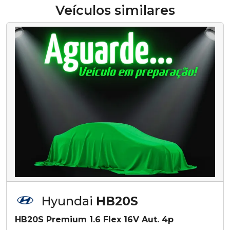
Veículos similares
Hyundai
HB20S
HB20S Premium 1.6 Flex 16V Aut. 4p