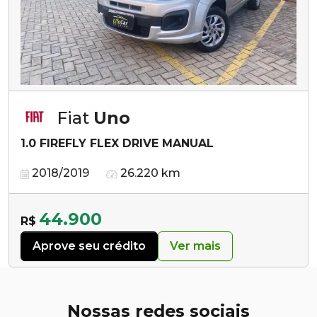
Fiat
Uno
1.0 FIREFLY FLEX DRIVE MANUAL
2018/2019
26.220 km
44.900
R$
Aprove seu crédito
Ver mais
Nossas redes sociais