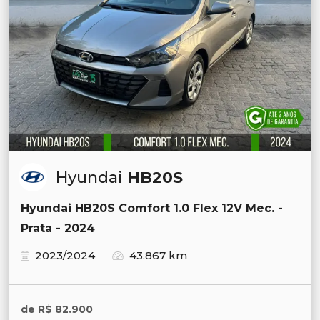
Hyundai
HB20S
Hyundai HB20S Comfort 1.0 Flex 12V Mec. -
Prata - 2024
2023/2024
43.867 km
de R$ 82.900