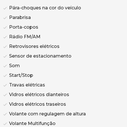
Pára-choques na cor do veículo
Parabrisa
Porta-copos
Rádio FM/AM
Retrovisores elétricos
Sensor de estacionamento
Som
Start/Stop
Travas elétricas
Vidros elétricos dianteiros
Vidros elétricos traseiros
Volante com regulagem de altura
Volante Multifunção