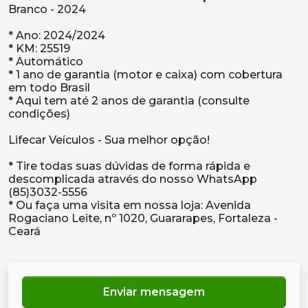
Branco - 2024
* Ano: 2024/2024
* KM: 25519
* Automático
* 1 ano de garantia (motor e caixa) com cobertura
em todo Brasil
* Aqui tem até 2 anos de garantia (consulte
condições)
Lifecar Veículos - Sua melhor opção!
* Tire todas suas dúvidas de forma rápida e
descomplicada através do nosso WhatsApp
(85)3032-5556
* Ou faça uma visita em nossa loja: Avenida
Rogaciano Leite, nº 1020, Guararapes, Fortaleza -
Enviar mensagem