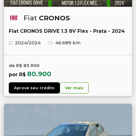
Fiat
CRONOS
Fiat CRONOS DRIVE 1.3 8V Flex - Prata - 2024
2024/2024
46.689 km
de R$ 83.900
80.900
por R$
Aprove seu crédito
Ver mais