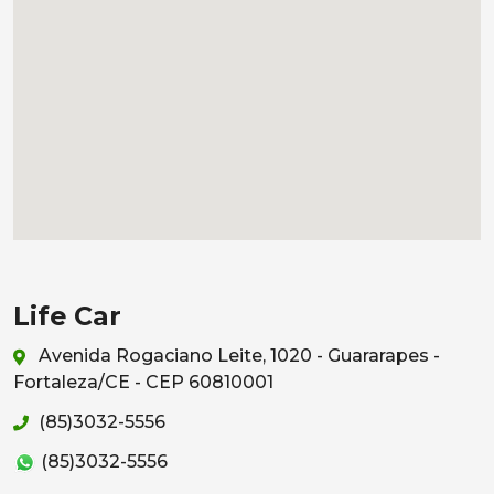
Life Car
Avenida Rogaciano Leite, 1020 - Guararapes -
Fortaleza/CE - CEP 60810001
(85)3032-5556
(85)3032-5556