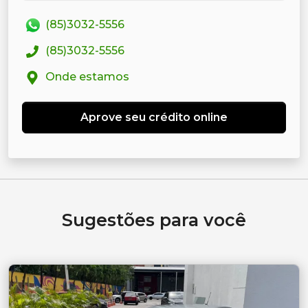
(85)3032-5556
(85)3032-5556
Onde estamos
Aprove seu crédito online
Sugestões para você