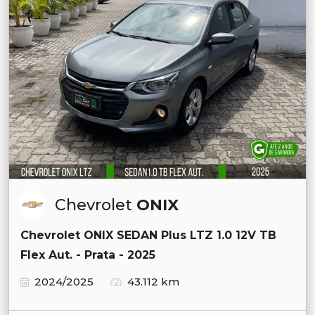
Chevrolet
ONIX
Chevrolet ONIX SEDAN Plus LTZ 1.0 12V TB
Flex Aut. - Prata - 2025
2024/2025
43.112 km