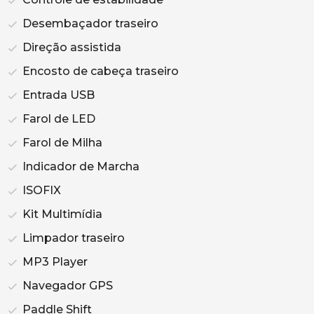
Desembaçador traseiro
Direção assistida
Encosto de cabeça traseiro
Entrada USB
Farol de LED
Farol de Milha
Indicador de Marcha
ISOFIX
Kit Multimídia
Limpador traseiro
MP3 Player
Navegador GPS
Paddle Shift