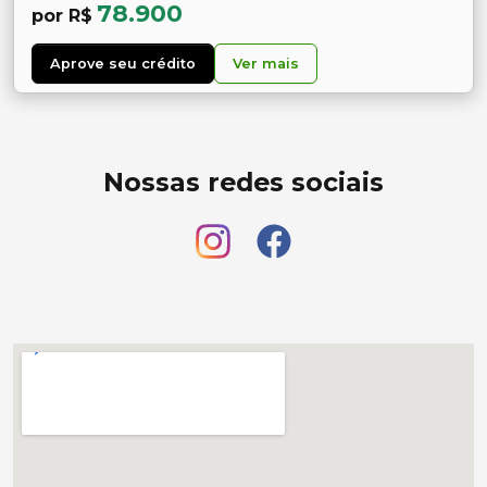
78.900
por R$
Aprove seu crédito
Ver mais
Nossas redes sociais