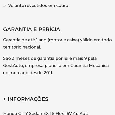
Volante revestidos em couro
GARANTIA E PERÍCIA
Garantia de até 1 ano (motor e caixa) válido em todo
território nacional.
São 3 meses de garantia por lei e mais 9 pela
GestAuto, empresa pioneira em Garantia Mecânica
no mercado desde 2011.
+ INFORMAÇÕES
Honda CITY Sedan EX 1.5 Flex 16V 4p Aut. -