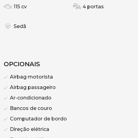
115 cv
4 portas
Sedã
OPCIONAIS
Airbag motorista
Airbag passageiro
Ar-condicionado
Bancos de couro
Computador de bordo
Direção elétrica