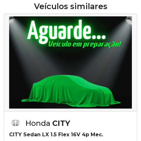
Veículos similares
Honda
CITY
CITY Sedan LX 1.5 Flex 16V 4p Mec.