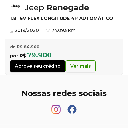
Jeep
Renegade
1.8 16V FLEX LONGITUDE 4P AUTOMÁTICO
2019/2020
74.093 km
de R$ 84.900
79.900
por R$
Aprove seu crédito
Ver mais
Nossas redes sociais