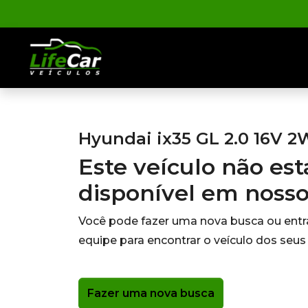
Hyundai ix35 GL 2.0 16V 2
Este veículo não es
disponível em noss
Você pode fazer uma nova busca ou ent
equipe para encontrar o veículo dos seus
Fazer uma nova busca