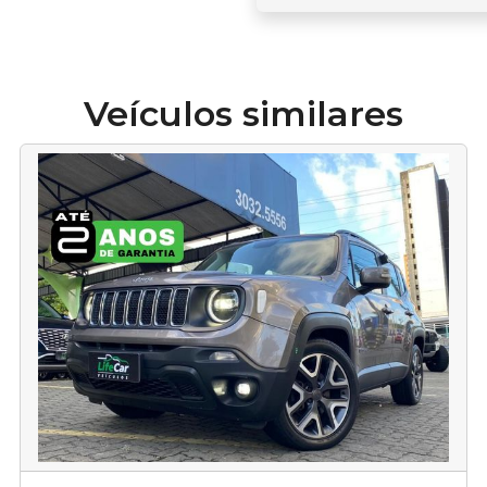
Veículos similares