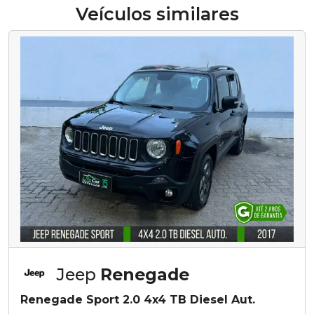
Veículos similares
Jeep
Renegade
Renegade Sport 2.0 4x4 TB Diesel Aut.