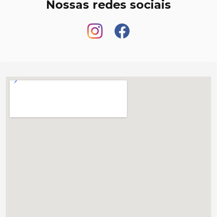
Nossas redes sociais