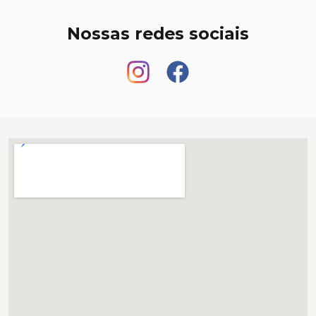
Nossas redes sociais