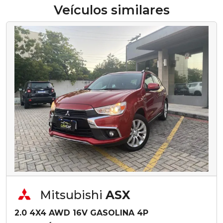
Veículos similares
Mitsubishi
ASX
2.0 4X4 AWD 16V GASOLINA 4P