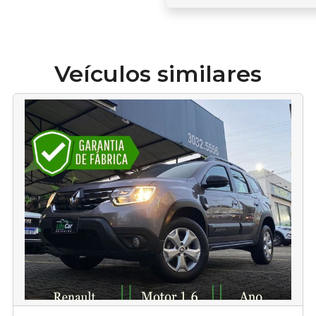
Veículos similares