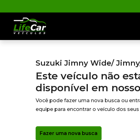
Suzuki Jimny Wide/ Jimny/
Este veículo não es
disponível em noss
Você pode fazer uma nova busca ou ent
equipe para encontrar o veículo dos seus
Fazer uma nova busca