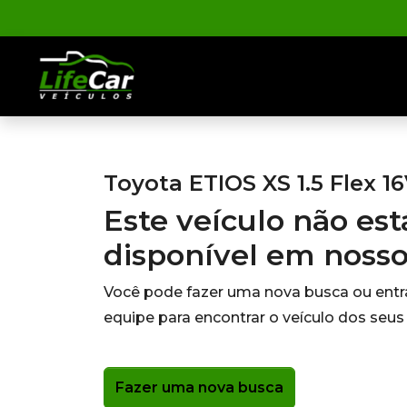
Toyota ETIOS XS 1.5 Flex 1
Este veículo não es
disponível em noss
Você pode fazer uma nova busca ou ent
equipe para encontrar o veículo dos seus
Fazer uma nova busca