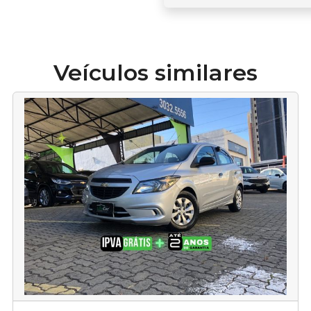
Veículos similares