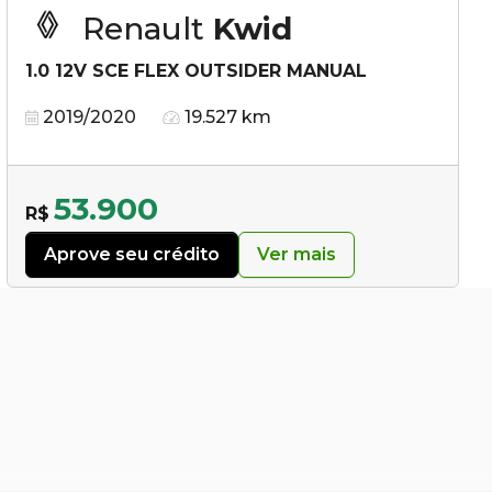
Renault
Kwid
1.0 12V SCE FLEX OUTSIDER MANUAL
2019/2020
19.527 km
53.900
R$
Aprove seu crédito
Ver mais