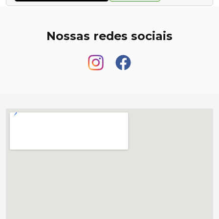
Nossas redes sociais