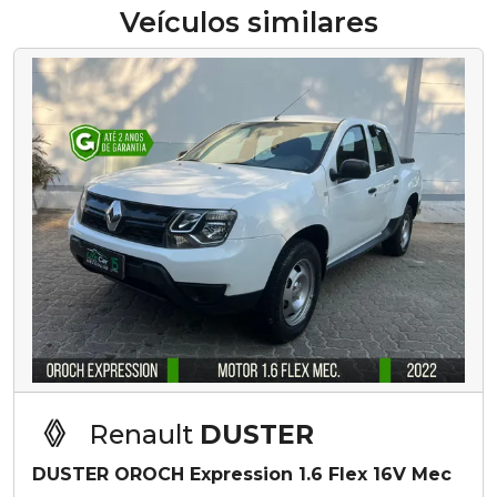
Veículos similares
Renault
DUSTER
DUSTER OROCH Expression 1.6 Flex 16V Mec