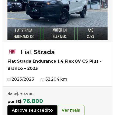
Fiat
Strada
Fiat Strada Endurance 1.4 Flex 8V CS Plus -
Branco - 2023
2023/2023
52.204 km
de R$ 79.900
76.800
por R$
Aprove seu crédito
Ver mais