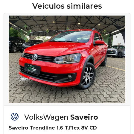
Veículos similares
VolksWagen
Saveiro
Saveiro Trendline 1.6 T.Flex 8V CD