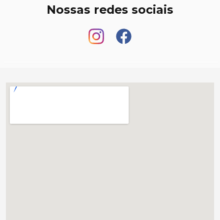
Nossas redes sociais