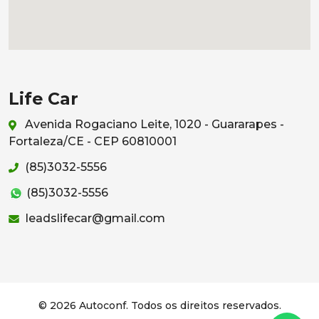
Life Car
Avenida Rogaciano Leite, 1020 - Guararapes -
Fortaleza/CE - CEP 60810001
(85)3032-5556
(85)3032-5556
leadslifecar@gmail.com
© 2026 Autoconf. Todos os direitos reservados.