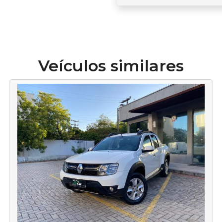
Veículos similares