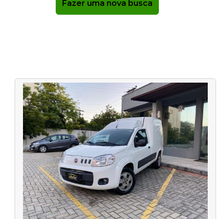
Fazer uma nova busca