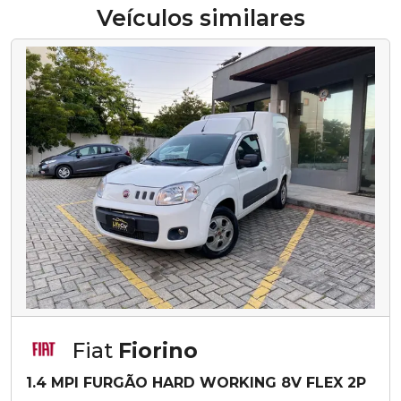
Veículos similares
Fiat
Fiorino
1.4 MPI FURGÃO HARD WORKING 8V FLEX 2P