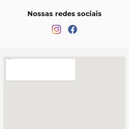
Nossas redes sociais