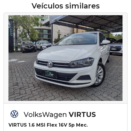
Veículos similares
VolksWagen
VIRTUS
VIRTUS 1.6 MSI Flex 16V 5p Mec.