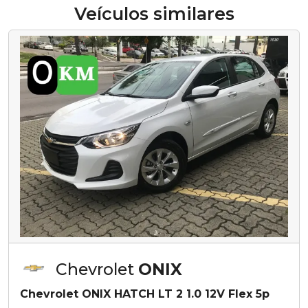
Veículos similares
Chevrolet
ONIX
Chevrolet ONIX HATCH LT 2 1.0 12V Flex 5p