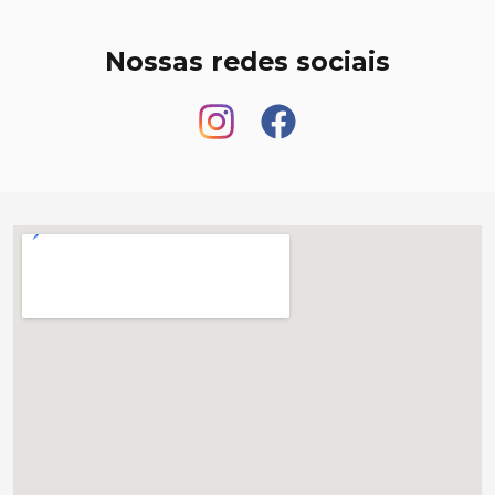
Nossas redes sociais