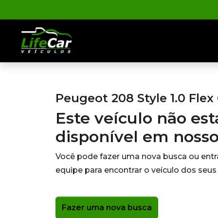
Peugeot 208 Style 1.0 Flex
Este veículo não es
disponível em noss
Você pode fazer uma nova busca ou ent
equipe para encontrar o veículo dos seus
Fazer uma nova busca