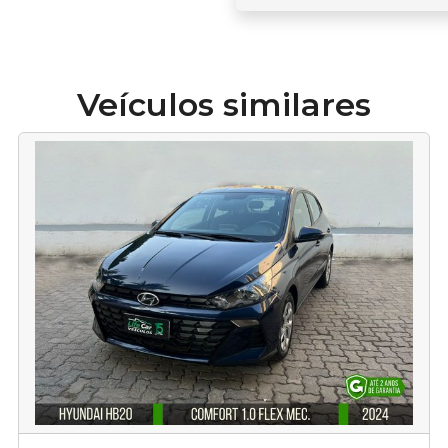
Veículos similares