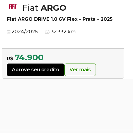
Fiat
ARGO
Fiat ARGO DRIVE 1.0 6V Flex - Prata - 2025
2024/2025
32.332 km
74.900
R$
Aprove seu crédito
Ver mais